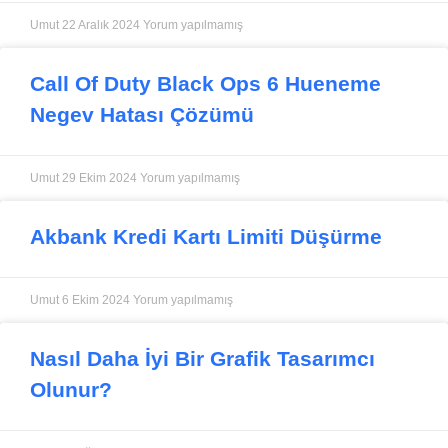
Umut
22 Aralık 2024
Yorum yapılmamış
Call Of Duty Black Ops 6 Hueneme
Negev Hatası Çözümü
Umut
29 Ekim 2024
Yorum yapılmamış
Akbank Kredi Kartı Limiti Düşürme
Umut
6 Ekim 2024
Yorum yapılmamış
Nasıl Daha İyi Bir Grafik Tasarımcı
Olunur?