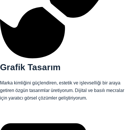
Grafik Tasarım
Marka kimliğini güçlendiren, estetik ve işlevselliği bir araya
getiren özgün tasarımlar üretiyorum. Dijital ve basılı mecralar
için yaratıcı görsel çözümler geliştiriyorum.