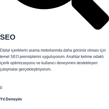
SEO
Dijital içeriklerin arama motorlarında daha görünür olması için
temel SEO prensiplerini uyguluyorum. Anahtar kelime odaklı
içerik optimizasyonu ve kullanıcı deneyimini destekleyen
çalışmalar gerçekleştiriyorum.
0
Yıl Deneyim