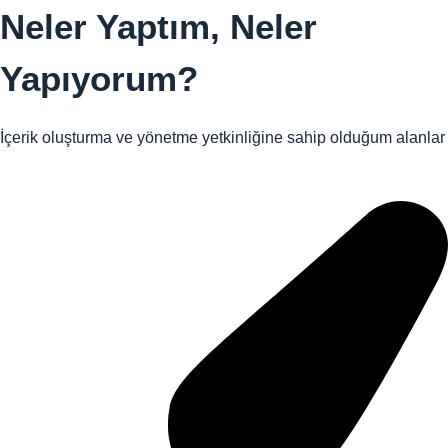
Neler Yaptım,
Neler
Yapıyorum?
İçerik oluşturma ve yönetme yetkinliğine sahip olduğum alanlar