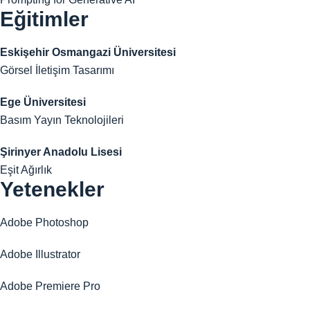
Eğitimler
Eskişehir Osmangazi Üniversitesi
Görsel İletişim Tasarımı
Ege Üniversitesi
Basım Yayın Teknolojileri
Şirinyer Anadolu Lisesi
Eşit Ağırlık
Yetenekler
Adobe Photoshop
Adobe Illustrator
Adobe Premiere Pro