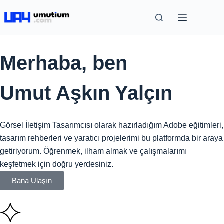
Merhaba, ben
Umut Aşkın Yalçın
Görsel İletişim Tasarımcısı olarak hazırladığım Adobe eğitimleri,
tasarım rehberleri ve yaratıcı projelerimi bu platformda bir araya
getiriyorum. Öğrenmek, ilham almak ve çalışmalarımı
keşfetmek için doğru yerdesiniz.
Bana Ulaşın