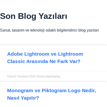
Son
Blog Yazıları
Sanat, tasarım ve teknoloji odaklı bilgilendirici blog yazıları
Adobe Lightroom ve Lightroom
Classic Arasında Ne Fark Var?
Umut
6 Temmuz 2025
Yorum yapılmamış
Monogram ve Piktogram Logo Nedir,
Nasıl Yapılır?