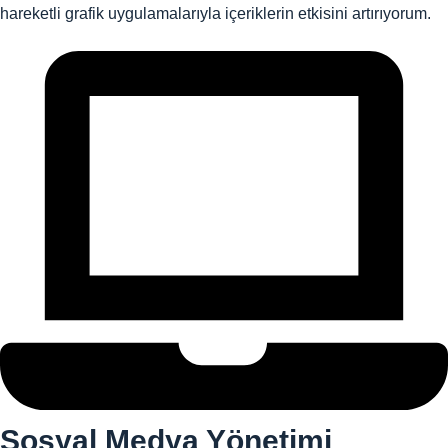
hareketli grafik uygulamalarıyla içeriklerin etkisini artırıyorum.
Sosyal Medya Yönetimi