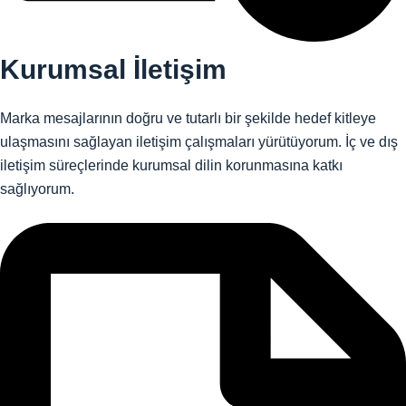
Kurumsal İletişim
Marka mesajlarının doğru ve tutarlı bir şekilde hedef kitleye
ulaşmasını sağlayan iletişim çalışmaları yürütüyorum. İç ve dış
iletişim süreçlerinde kurumsal dilin korunmasına katkı
sağlıyorum.