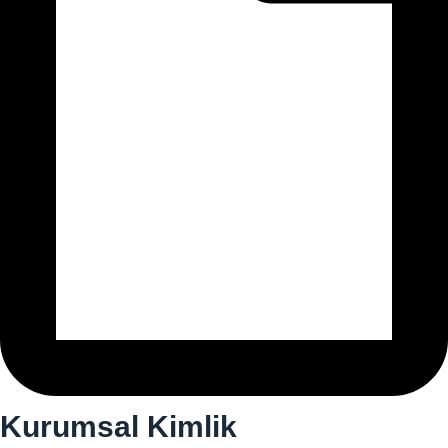
Kurumsal Kimlik