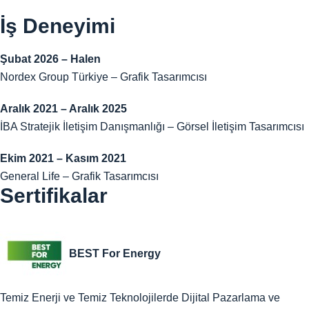
İş Deneyimi
Şubat 2026 – Halen
Nordex Group Türkiye – Grafik Tasarımcısı
Aralık 2021 – Aralık 2025
İBA Stratejik İletişim Danışmanlığı – Görsel İletişim Tasarımcısı
Ekim 2021 – Kasım 2021
General Life – Grafik Tasarımcısı
Sertifikalar
BEST For Energy
Temiz Enerji ve Temiz Teknolojilerde Dijital Pazarlama ve