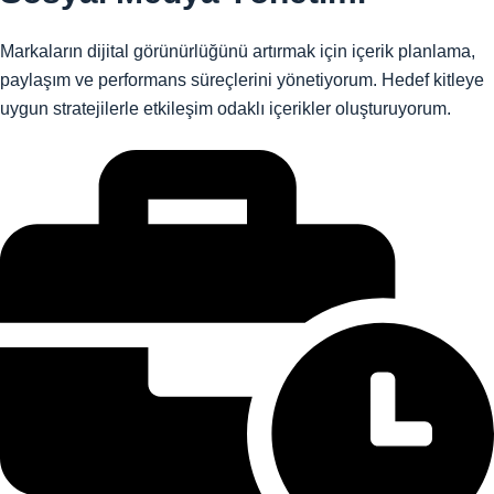
Markaların dijital görünürlüğünü artırmak için içerik planlama,
paylaşım ve performans süreçlerini yönetiyorum. Hedef kitleye
uygun stratejilerle etkileşim odaklı içerikler oluşturuyorum.