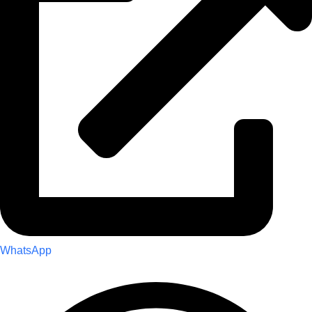
WhatsApp