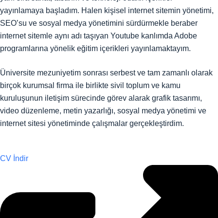
yayınlamaya başladım. Halen kişisel internet sitemin yönetimi,
SEO’su ve sosyal medya yönetimini sürdürmekle beraber
internet sitemle aynı adı taşıyan Youtube kanlımda Adobe
programlarına yönelik eğitim içerikleri yayınlamaktayım.
Üniversite mezuniyetim sonrası serbest ve tam zamanlı olarak
birçok kurumsal firma ile birlikte sivil toplum ve kamu
kuruluşunun iletişim sürecinde görev alarak grafik tasarımı,
video düzenleme, metin yazarlığı, sosyal medya yönetimi ve
internet sitesi yönetiminde çalışmalar gerçekleştirdim.
CV İndir