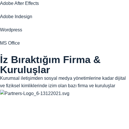
Adobe After Effects
Adobe Indesign
Wordpress
MS Office
İz Bıraktığım Firma &
Kuruluşlar
Kurumsal iletişimden sosyal medya yönetimlerine kadar dijital
ve fiziksel kimliklerinde izim olan bazı firma ve kuruluşlar