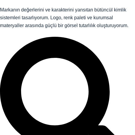
Markanın değerlerini ve karakterini yansıtan bütüncül kimlik
sistemleri tasarlıyorum. Logo, renk paleti ve kurumsal
materyaller arasında güçlü bir görsel tutarlılık oluşturuyorum.