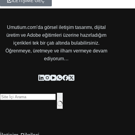
İLETİŞİME GEÇ
Umutium.com’da görsel iletişim tasarımı, dijital
üretim ve Adobe eğitimleri üzerine hazırladığım
içerikleri tek bir çatı altında bulabilirsiniz.
Öğrenmeye, üretmeye ve ilham vermeye devam
ediyorum…