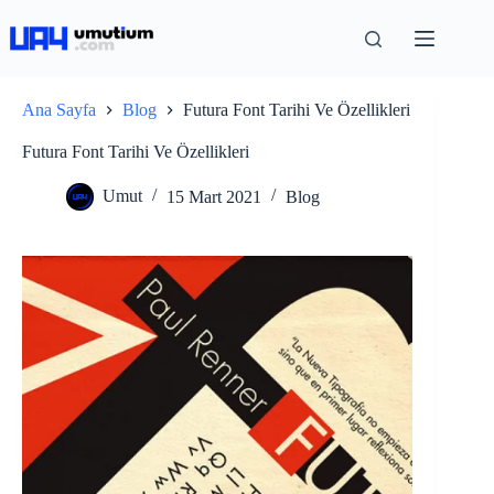
Ana Sayfa
Blog
Futura Font Tarihi Ve Özellikleri
Futura Font Tarihi Ve Özellikleri
Umut
15 Mart 2021
Blog