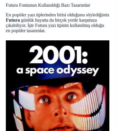
Futura Fontunun Kullanıldığı Bazı Tasarımlar
En popüler yazı tiplerinden birisi olduğunu söylediğimiz
Futura
günlük hayatta da birçok yerde karşımıza
çıkabiliyor. İşte Futura yazı tipinin kullanılmış olduğu
en popüler tasarımlar.