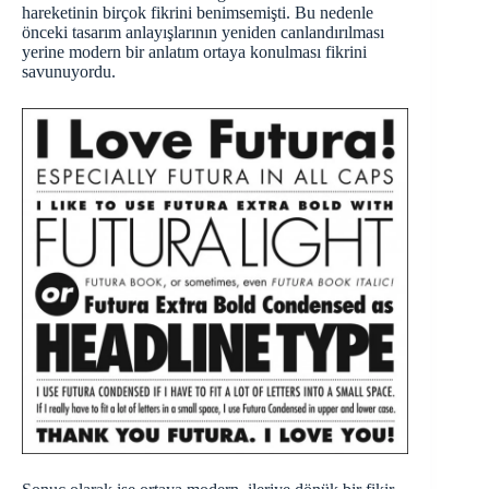
hareketinin birçok fikrini benimsemişti. Bu nedenle
önceki tasarım anlayışlarının yeniden canlandırılması
yerine modern bir anlatım ortaya konulması fikrini
savunuyordu.