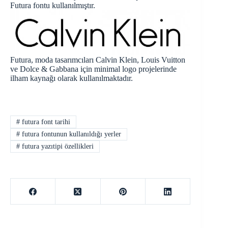
Futura fontu kullanılmıştır.
Futura, moda tasarımcıları Calvin Klein, Louis Vuitton
ve Dolce & Gabbana için minimal logo projelerinde
ilham kaynağı olarak kullanılmaktadır.
#
futura font tarihi
#
futura fontunun kullanıldığı yerler
#
futura yazıtipi özellikleri