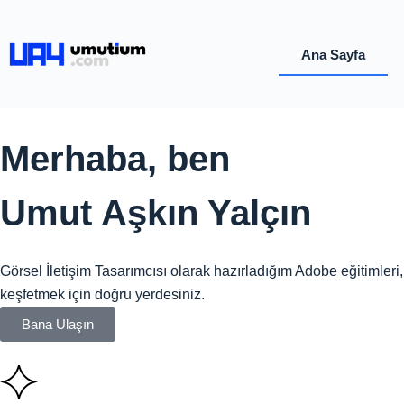
Ana Sayfa
Merhaba, ben
Umut Aşkın Yalçın
Görsel İletişim Tasarımcısı olarak hazırladığım Adobe eğitimleri
keşfetmek için doğru yerdesiniz.
Bana Ulaşın