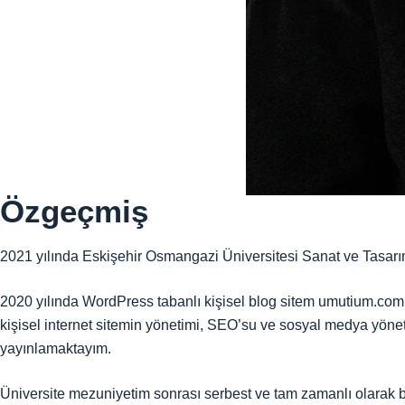
Özgeçmiş
2021 yılında Eskişehir Osmangazi Üniversitesi Sanat ve Tasarı
2020 yılında WordPress tabanlı kişisel blog sitem umutium.com’
kişisel internet sitemin yönetimi, SEO’su ve sosyal medya yönet
yayınlamaktayım.
Üniversite mezuniyetim sonrası serbest ve tam zamanlı olarak bir