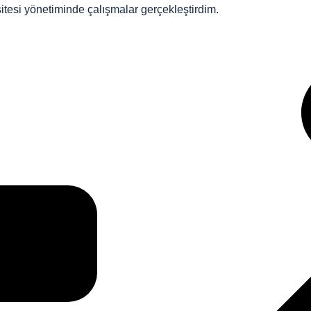
itesi yönetiminde çalışmalar gerçekleştirdim.