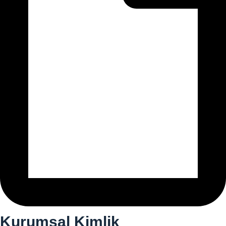
Kurumsal Kimlik