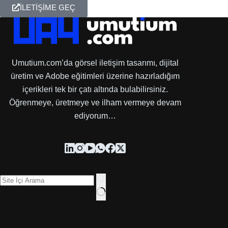
İLETİŞİME GEÇ
Umutium.com’da görsel iletişim tasarımı, dijital
üretim ve Adobe eğitimleri üzerine hazırladığım
içerikleri tek bir çatı altında bulabilirsiniz.
Öğrenmeye, üretmeye ve ilham vermeye devam
ediyorum…