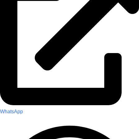
WhatsApp