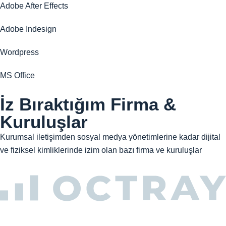
Adobe After Effects
Adobe Indesign
Wordpress
MS Office
İz Bıraktığım Firma &
Kuruluşlar
Kurumsal iletişimden sosyal medya yönetimlerine kadar dijital
ve fiziksel kimliklerinde izim olan bazı firma ve kuruluşlar