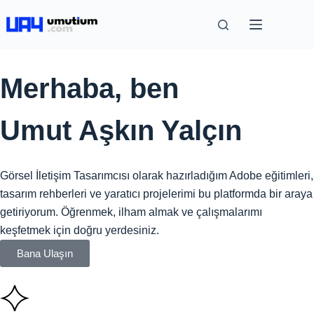
Merhaba, ben
Umut Aşkın Yalçın
Görsel İletişim Tasarımcısı olarak hazırladığım Adobe eğitimleri,
tasarım rehberleri ve yaratıcı projelerimi bu platformda bir araya
getiriyorum. Öğrenmek, ilham almak ve çalışmalarımı
keşfetmek için doğru yerdesiniz.
Bana Ulaşın