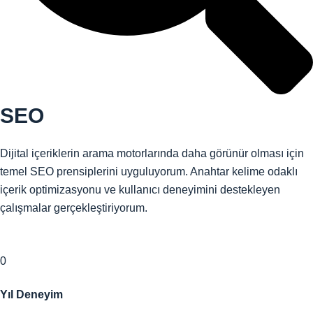
SEO
Dijital içeriklerin arama motorlarında daha görünür olması için
temel SEO prensiplerini uyguluyorum. Anahtar kelime odaklı
içerik optimizasyonu ve kullanıcı deneyimini destekleyen
çalışmalar gerçekleştiriyorum.
0
Yıl Deneyim