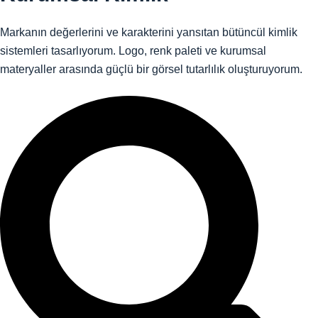
Markanın değerlerini ve karakterini yansıtan bütüncül kimlik
sistemleri tasarlıyorum. Logo, renk paleti ve kurumsal
materyaller arasında güçlü bir görsel tutarlılık oluşturuyorum.