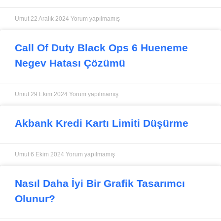
Umut
22 Aralık 2024
Yorum yapılmamış
Call Of Duty Black Ops 6 Hueneme
Negev Hatası Çözümü
Umut
29 Ekim 2024
Yorum yapılmamış
Akbank Kredi Kartı Limiti Düşürme
Umut
6 Ekim 2024
Yorum yapılmamış
Nasıl Daha İyi Bir Grafik Tasarımcı
Olunur?