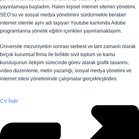
yayınlamaya başladım. Halen kişisel internet sitemin yönetimi,
SEO’su ve sosyal medya yönetimini sürdürmekle beraber
internet sitemle aynı adı taşıyan Youtube kanlımda Adobe
programlarına yönelik eğitim içerikleri yayınlamaktayım.
Üniversite mezuniyetim sonrası serbest ve tam zamanlı olarak
birçok kurumsal firma ile birlikte sivil toplum ve kamu
kuruluşunun iletişim sürecinde görev alarak grafik tasarımı,
video düzenleme, metin yazarlığı, sosyal medya yönetimi ve
internet sitesi yönetiminde çalışmalar gerçekleştirdim.
CV İndir