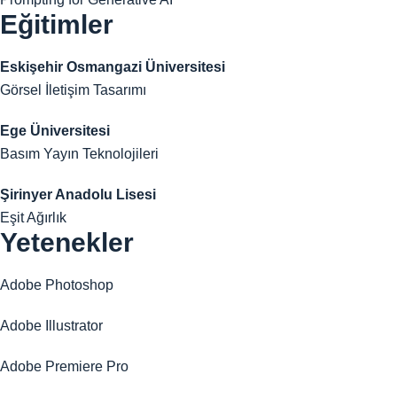
Eğitimler
Eskişehir Osmangazi Üniversitesi
Görsel İletişim Tasarımı
Ege Üniversitesi
Basım Yayın Teknolojileri
Şirinyer Anadolu Lisesi
Eşit Ağırlık
Yetenekler
Adobe Photoshop
Adobe Illustrator
Adobe Premiere Pro