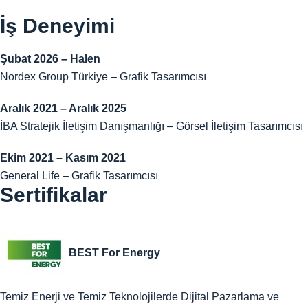
İş Deneyimi
Şubat 2026 – Halen
Nordex Group Türkiye – Grafik Tasarımcısı
Aralık 2021 – Aralık 2025
İBA Stratejik İletişim Danışmanlığı – Görsel İletişim Tasarımcısı
Ekim 2021 – Kasım 2021
General Life – Grafik Tasarımcısı
Sertifikalar
BEST For Energy
Temiz Enerji ve Temiz Teknolojilerde Dijital Pazarlama ve