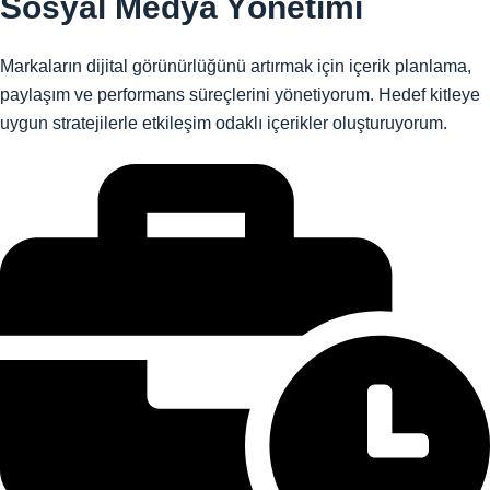
Sosyal Medya Yönetimi
Markaların dijital görünürlüğünü artırmak için içerik planlama,
paylaşım ve performans süreçlerini yönetiyorum. Hedef kitleye
uygun stratejilerle etkileşim odaklı içerikler oluşturuyorum.