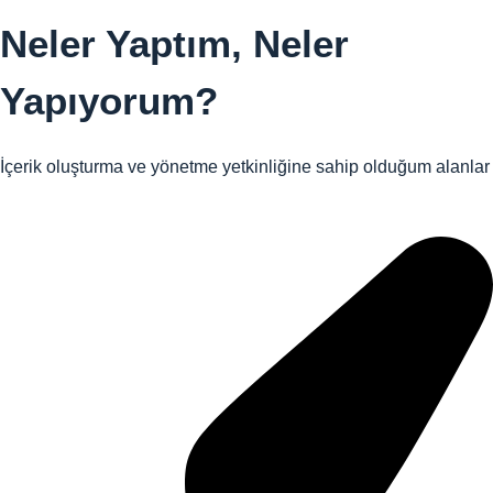
Neler Yaptım,
Neler
Yapıyorum?
İçerik oluşturma ve yönetme yetkinliğine sahip olduğum alanlar