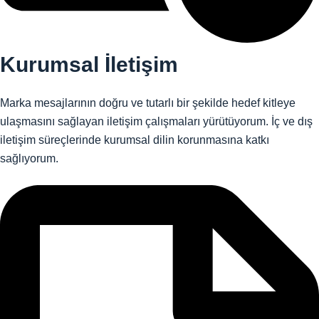
Kurumsal İletişim
Marka mesajlarının doğru ve tutarlı bir şekilde hedef kitleye
ulaşmasını sağlayan iletişim çalışmaları yürütüyorum. İç ve dış
iletişim süreçlerinde kurumsal dilin korunmasına katkı
sağlıyorum.