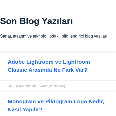
Son
Blog Yazıları
Sanat, tasarım ve teknoloji odaklı bilgilendirici blog yazıları
Adobe Lightroom ve Lightroom
Classic Arasında Ne Fark Var?
Umut
6 Temmuz 2025
Yorum yapılmamış
Monogram ve Piktogram Logo Nedir,
Nasıl Yapılır?