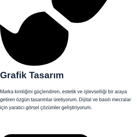
Grafik Tasarım
Marka kimliğini güçlendiren, estetik ve işlevselliği bir araya
getiren özgün tasarımlar üretiyorum. Dijital ve basılı mecralar
için yaratıcı görsel çözümler geliştiriyorum.