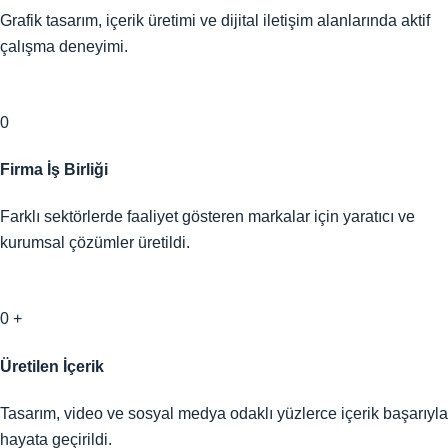
Grafik tasarım, içerik üretimi ve dijital iletişim alanlarında aktif
çalışma deneyimi.
0
Firma İş Birliği
Farklı sektörlerde faaliyet gösteren markalar için yaratıcı ve
kurumsal çözümler üretildi.
0
+
Üretilen İçerik
Tasarım, video ve sosyal medya odaklı yüzlerce içerik başarıyla
hayata geçirildi.