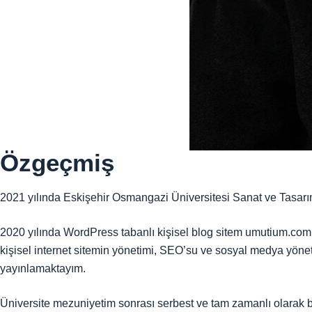
Özgeçmiş
2021 yılında Eskişehir Osmangazi Üniversitesi Sanat ve Tasarı
2020 yılında WordPress tabanlı kişisel blog sitem umutium.com’
kişisel internet sitemin yönetimi, SEO’su ve sosyal medya yönet
yayınlamaktayım.
Üniversite mezuniyetim sonrası serbest ve tam zamanlı olarak bir