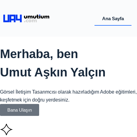
Ana Sayfa
Merhaba, ben
Umut Aşkın Yalçın
Görsel İletişim Tasarımcısı olarak hazırladığım Adobe eğitimleri
keşfetmek için doğru yerdesiniz.
Bana Ulaşın