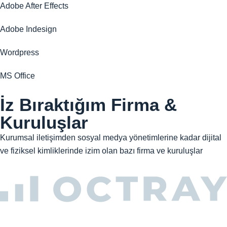
Adobe After Effects
Adobe Indesign
Wordpress
MS Office
İz Bıraktığım Firma &
Kuruluşlar
Kurumsal iletişimden sosyal medya yönetimlerine kadar dijital
ve fiziksel kimliklerinde izim olan bazı firma ve kuruluşlar