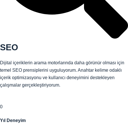
SEO
Dijital içeriklerin arama motorlarında daha görünür olması için
temel SEO prensiplerini uyguluyorum. Anahtar kelime odaklı
içerik optimizasyonu ve kullanıcı deneyimini destekleyen
çalışmalar gerçekleştiriyorum.
0
Yıl Deneyim