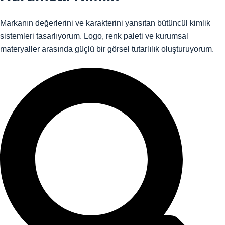
Markanın değerlerini ve karakterini yansıtan bütüncül kimlik
sistemleri tasarlıyorum. Logo, renk paleti ve kurumsal
materyaller arasında güçlü bir görsel tutarlılık oluşturuyorum.