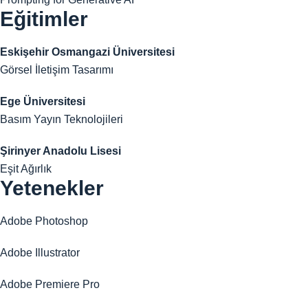
Eğitimler
Eskişehir Osmangazi Üniversitesi
Görsel İletişim Tasarımı
Ege Üniversitesi
Basım Yayın Teknolojileri
Şirinyer Anadolu Lisesi
Eşit Ağırlık
Yetenekler
Adobe Photoshop
Adobe Illustrator
Adobe Premiere Pro