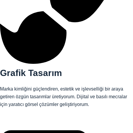
Grafik Tasarım
Marka kimliğini güçlendiren, estetik ve işlevselliği bir araya
getiren özgün tasarımlar üretiyorum. Dijital ve basılı mecralar
için yaratıcı görsel çözümler geliştiriyorum.