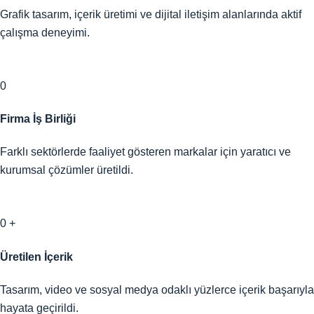
Grafik tasarım, içerik üretimi ve dijital iletişim alanlarında aktif
çalışma deneyimi.
0
Firma İş Birliği
Farklı sektörlerde faaliyet gösteren markalar için yaratıcı ve
kurumsal çözümler üretildi.
0
+
Üretilen İçerik
Tasarım, video ve sosyal medya odaklı yüzlerce içerik başarıyla
hayata geçirildi.