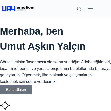
Merhaba, ben
Umut Aşkın Yalçın
Görsel İletişim Tasarımcısı olarak hazırladığım Adobe eğitimleri,
tasarım rehberleri ve yaratıcı projelerimi bu platformda bir araya
getiriyorum. Öğrenmek, ilham almak ve çalışmalarımı
keşfetmek için doğru yerdesiniz.
Bana Ulaşın