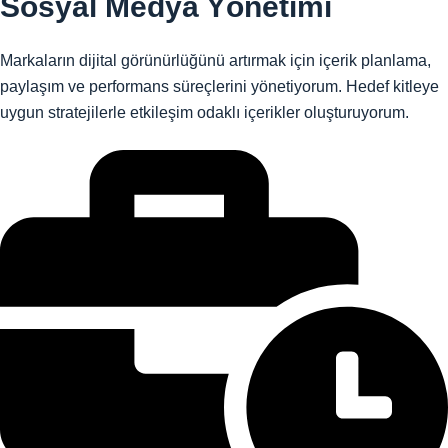
Sosyal Medya Yönetimi
Markaların dijital görünürlüğünü artırmak için içerik planlama,
paylaşım ve performans süreçlerini yönetiyorum. Hedef kitleye
uygun stratejilerle etkileşim odaklı içerikler oluşturuyorum.