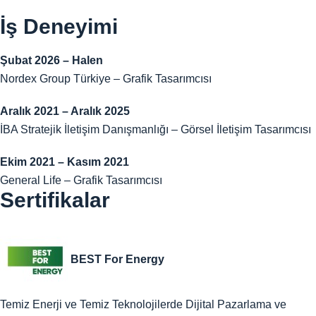
İş Deneyimi
Şubat 2026 – Halen
Nordex Group Türkiye – Grafik Tasarımcısı
Aralık 2021 – Aralık 2025
İBA Stratejik İletişim Danışmanlığı – Görsel İletişim Tasarımcısı
Ekim 2021 – Kasım 2021
General Life – Grafik Tasarımcısı
Sertifikalar
BEST For Energy
Temiz Enerji ve Temiz Teknolojilerde Dijital Pazarlama ve