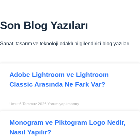
Son
Blog Yazıları
Sanat, tasarım ve teknoloji odaklı bilgilendirici blog yazıları
Adobe Lightroom ve Lightroom
Classic Arasında Ne Fark Var?
Umut
6 Temmuz 2025
Yorum yapılmamış
Monogram ve Piktogram Logo Nedir,
Nasıl Yapılır?