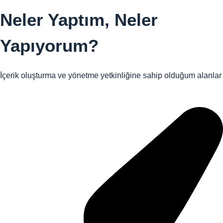
Neler Yaptım,
Neler
Yapıyorum?
İçerik oluşturma ve yönetme yetkinliğine sahip olduğum alanlar