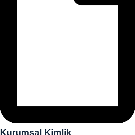
Kurumsal Kimlik