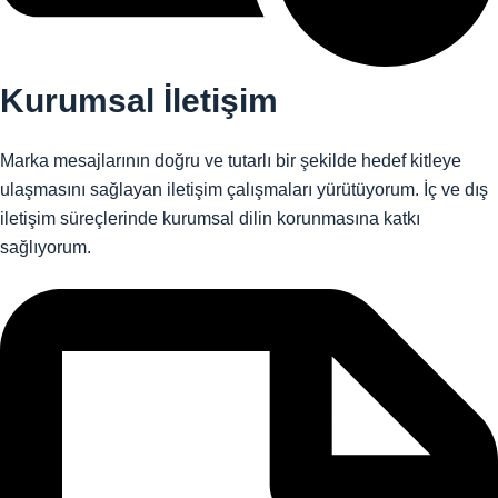
Kurumsal İletişim
Marka mesajlarının doğru ve tutarlı bir şekilde hedef kitleye
ulaşmasını sağlayan iletişim çalışmaları yürütüyorum. İç ve dış
iletişim süreçlerinde kurumsal dilin korunmasına katkı
sağlıyorum.