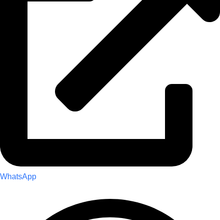
WhatsApp