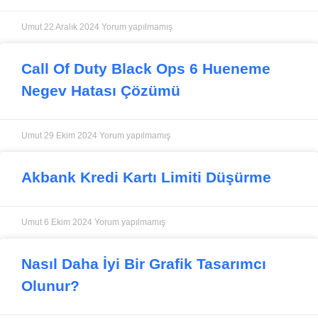
Umut
22 Aralık 2024
Yorum yapılmamış
Call Of Duty Black Ops 6 Hueneme
Negev Hatası Çözümü
Umut
29 Ekim 2024
Yorum yapılmamış
Akbank Kredi Kartı Limiti Düşürme
Umut
6 Ekim 2024
Yorum yapılmamış
Nasıl Daha İyi Bir Grafik Tasarımcı
Olunur?