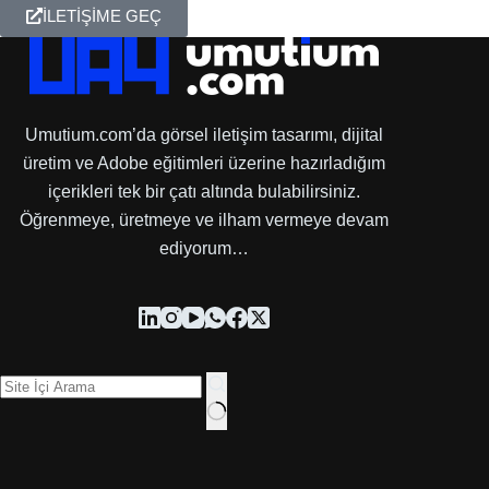
İLETİŞİME GEÇ
Umutium.com’da görsel iletişim tasarımı, dijital
üretim ve Adobe eğitimleri üzerine hazırladığım
içerikleri tek bir çatı altında bulabilirsiniz.
Öğrenmeye, üretmeye ve ilham vermeye devam
ediyorum…