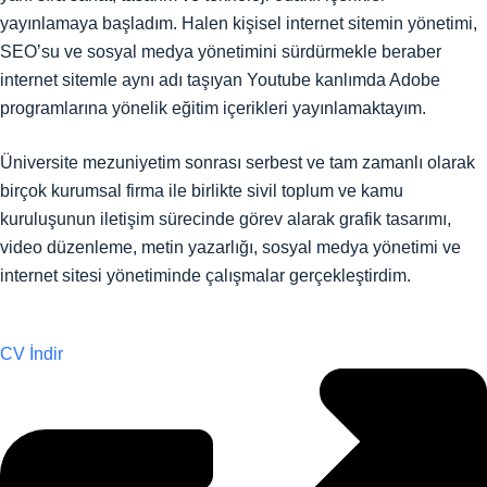
yayınlamaya başladım. Halen kişisel internet sitemin yönetimi,
SEO’su ve sosyal medya yönetimini sürdürmekle beraber
internet sitemle aynı adı taşıyan Youtube kanlımda Adobe
programlarına yönelik eğitim içerikleri yayınlamaktayım.
Üniversite mezuniyetim sonrası serbest ve tam zamanlı olarak
birçok kurumsal firma ile birlikte sivil toplum ve kamu
kuruluşunun iletişim sürecinde görev alarak grafik tasarımı,
video düzenleme, metin yazarlığı, sosyal medya yönetimi ve
internet sitesi yönetiminde çalışmalar gerçekleştirdim.
CV İndir