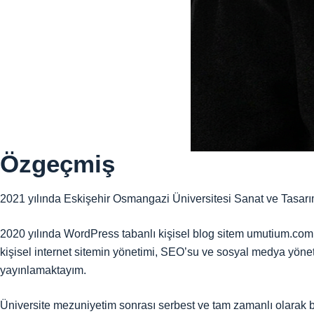
Özgeçmiş
2021 yılında Eskişehir Osmangazi Üniversitesi Sanat ve Tasarı
2020 yılında WordPress tabanlı kişisel blog sitem umutium.com’
kişisel internet sitemin yönetimi, SEO’su ve sosyal medya yönet
yayınlamaktayım.
Üniversite mezuniyetim sonrası serbest ve tam zamanlı olarak bir