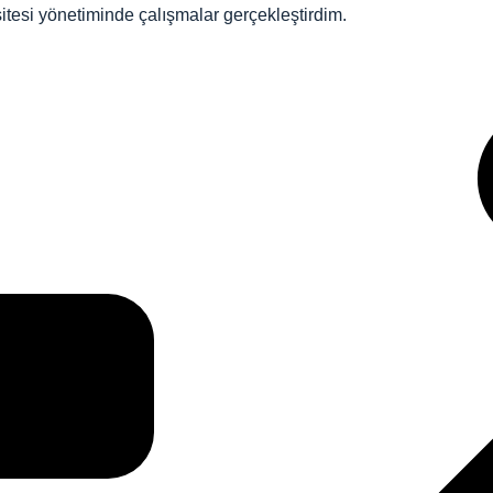
itesi yönetiminde çalışmalar gerçekleştirdim.