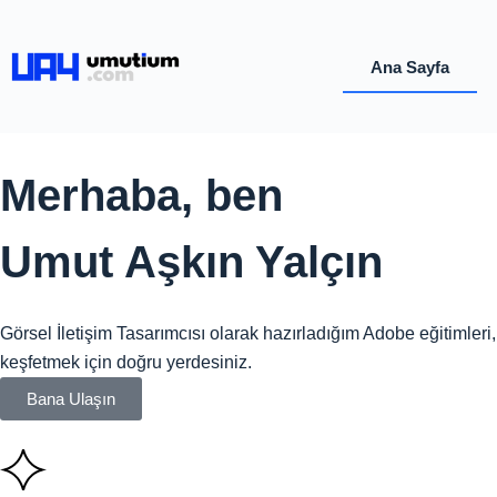
Ana Sayfa
Merhaba, ben
Umut Aşkın Yalçın
Görsel İletişim Tasarımcısı olarak hazırladığım Adobe eğitimleri
keşfetmek için doğru yerdesiniz.
Bana Ulaşın