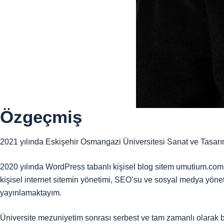
Özgeçmiş
2021 yılında Eskişehir Osmangazi Üniversitesi Sanat ve Tasarı
2020 yılında WordPress tabanlı kişisel blog sitem umutium.com’
kişisel internet sitemin yönetimi, SEO’su ve sosyal medya yönet
yayınlamaktayım.
Üniversite mezuniyetim sonrası serbest ve tam zamanlı olarak bir