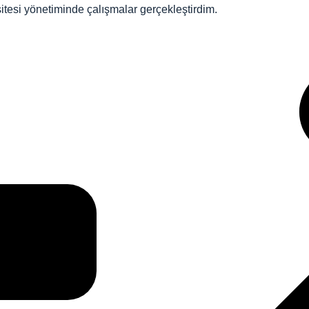
itesi yönetiminde çalışmalar gerçekleştirdim.