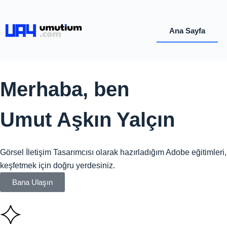
Ana Sayfa
Merhaba, ben
Umut Aşkın Yalçın
Görsel İletişim Tasarımcısı olarak hazırladığım Adobe eğitimleri
keşfetmek için doğru yerdesiniz.
Bana Ulaşın