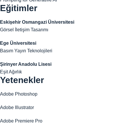
Eğitimler
Eskişehir Osmangazi Üniversitesi
Görsel İletişim Tasarımı
Ege Üniversitesi
Basım Yayın Teknolojileri
Şirinyer Anadolu Lisesi
Eşit Ağırlık
Yetenekler
Adobe Photoshop
Adobe Illustrator
Adobe Premiere Pro