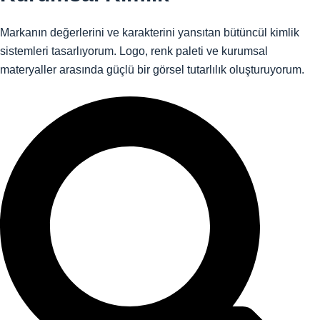
Markanın değerlerini ve karakterini yansıtan bütüncül kimlik
sistemleri tasarlıyorum. Logo, renk paleti ve kurumsal
materyaller arasında güçlü bir görsel tutarlılık oluşturuyorum.