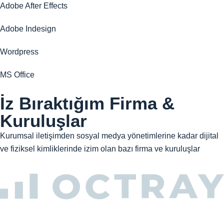
Adobe After Effects
Adobe Indesign
Wordpress
MS Office
İz Bıraktığım Firma &
Kuruluşlar
Kurumsal iletişimden sosyal medya yönetimlerine kadar dijital
ve fiziksel kimliklerinde izim olan bazı firma ve kuruluşlar