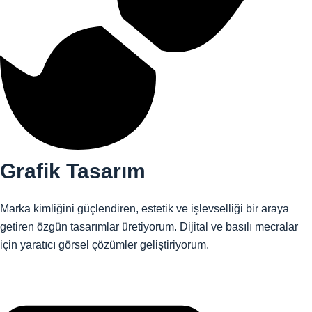
Grafik Tasarım
Marka kimliğini güçlendiren, estetik ve işlevselliği bir araya
getiren özgün tasarımlar üretiyorum. Dijital ve basılı mecralar
için yaratıcı görsel çözümler geliştiriyorum.