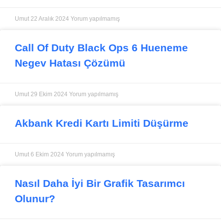
Umut
22 Aralık 2024
Yorum yapılmamış
Call Of Duty Black Ops 6 Hueneme
Negev Hatası Çözümü
Umut
29 Ekim 2024
Yorum yapılmamış
Akbank Kredi Kartı Limiti Düşürme
Umut
6 Ekim 2024
Yorum yapılmamış
Nasıl Daha İyi Bir Grafik Tasarımcı
Olunur?