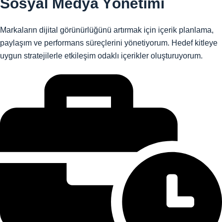
Sosyal Medya Yönetimi
Markaların dijital görünürlüğünü artırmak için içerik planlama,
paylaşım ve performans süreçlerini yönetiyorum. Hedef kitleye
uygun stratejilerle etkileşim odaklı içerikler oluşturuyorum.