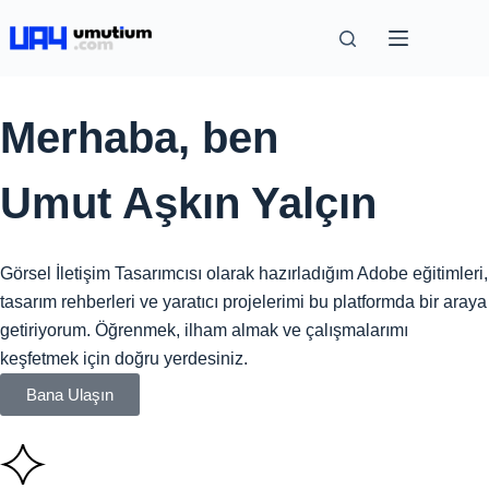
Merhaba, ben
Umut Aşkın Yalçın
Görsel İletişim Tasarımcısı olarak hazırladığım Adobe eğitimleri,
tasarım rehberleri ve yaratıcı projelerimi bu platformda bir araya
getiriyorum. Öğrenmek, ilham almak ve çalışmalarımı
keşfetmek için doğru yerdesiniz.
Bana Ulaşın