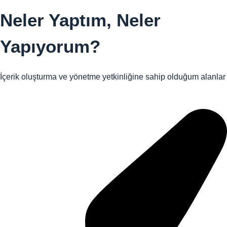
Neler Yaptım,
Neler
Yapıyorum?
İçerik oluşturma ve yönetme yetkinliğine sahip olduğum alanlar