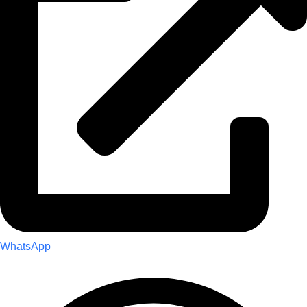
WhatsApp