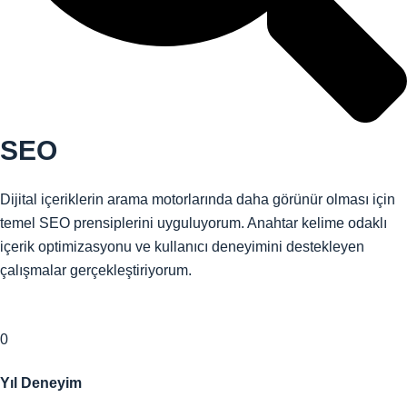
SEO
Dijital içeriklerin arama motorlarında daha görünür olması için
temel SEO prensiplerini uyguluyorum. Anahtar kelime odaklı
içerik optimizasyonu ve kullanıcı deneyimini destekleyen
çalışmalar gerçekleştiriyorum.
0
Yıl Deneyim