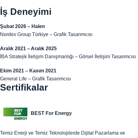
İş Deneyimi
Şubat 2026 – Halen
Nordex Group Türkiye – Grafik Tasarımcısı
Aralık 2021 – Aralık 2025
İBA Stratejik İletişim Danışmanlığı – Görsel İletişim Tasarımcısı
Ekim 2021 – Kasım 2021
General Life – Grafik Tasarımcısı
Sertifikalar
BEST For Energy
Temiz Enerji ve Temiz Teknolojilerde Dijital Pazarlama ve