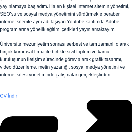
yayınlamaya başladım. Halen kişisel internet sitemin yönetimi,
SEO’su ve sosyal medya yönetimini sürdürmekle beraber
internet sitemle aynı adı taşıyan Youtube kanlımda Adobe
programlarına yönelik eğitim içerikleri yayınlamaktayım.
Üniversite mezuniyetim sonrası serbest ve tam zamanlı olarak
birçok kurumsal firma ile birlikte sivil toplum ve kamu
kuruluşunun iletişim sürecinde görev alarak grafik tasarımı,
video düzenleme, metin yazarlığı, sosyal medya yönetimi ve
internet sitesi yönetiminde çalışmalar gerçekleştirdim.
CV İndir