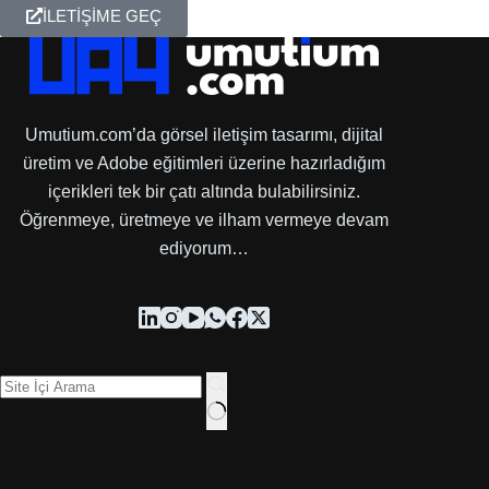
İLETİŞİME GEÇ
Umutium.com’da görsel iletişim tasarımı, dijital
üretim ve Adobe eğitimleri üzerine hazırladığım
içerikleri tek bir çatı altında bulabilirsiniz.
Öğrenmeye, üretmeye ve ilham vermeye devam
ediyorum…