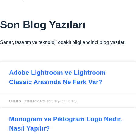
Son
Blog Yazıları
Sanat, tasarım ve teknoloji odaklı bilgilendirici blog yazıları
Adobe Lightroom ve Lightroom
Classic Arasında Ne Fark Var?
Umut
6 Temmuz 2025
Yorum yapılmamış
Monogram ve Piktogram Logo Nedir,
Nasıl Yapılır?