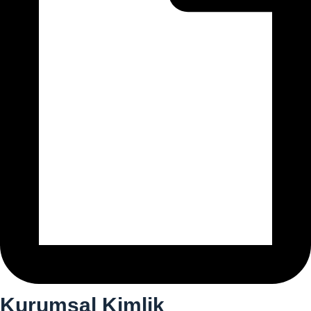
Kurumsal Kimlik