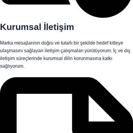
Kurumsal İletişim
Marka mesajlarının doğru ve tutarlı bir şekilde hedef kitleye
ulaşmasını sağlayan iletişim çalışmaları yürütüyorum. İç ve dış
iletişim süreçlerinde kurumsal dilin korunmasına katkı
sağlıyorum.