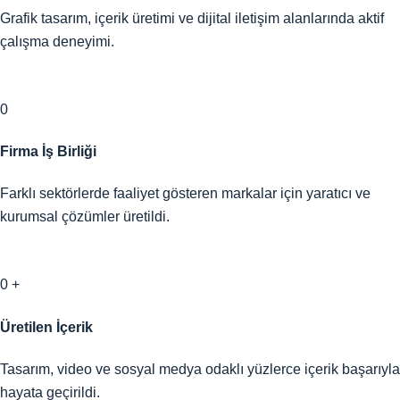
Grafik tasarım, içerik üretimi ve dijital iletişim alanlarında aktif
çalışma deneyimi.
0
Firma İş Birliği
Farklı sektörlerde faaliyet gösteren markalar için yaratıcı ve
kurumsal çözümler üretildi.
0
+
Üretilen İçerik
Tasarım, video ve sosyal medya odaklı yüzlerce içerik başarıyla
hayata geçirildi.