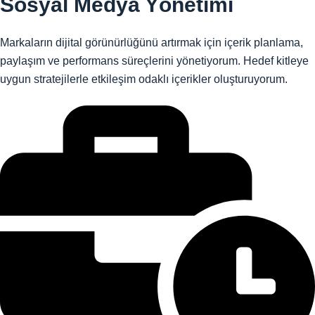
Sosyal Medya Yönetimi
Markaların dijital görünürlüğünü artırmak için içerik planlama,
paylaşım ve performans süreçlerini yönetiyorum. Hedef kitleye
uygun stratejilerle etkileşim odaklı içerikler oluşturuyorum.