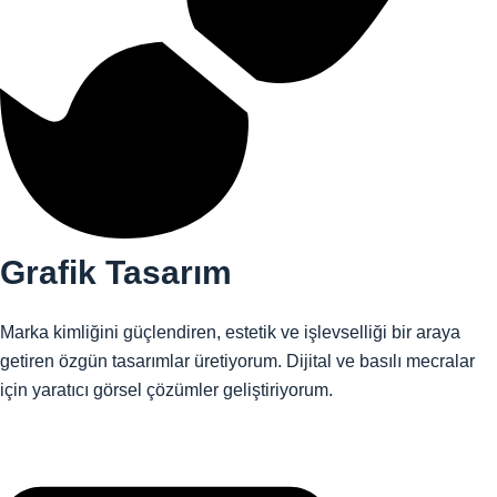
Grafik Tasarım
Marka kimliğini güçlendiren, estetik ve işlevselliği bir araya
getiren özgün tasarımlar üretiyorum. Dijital ve basılı mecralar
için yaratıcı görsel çözümler geliştiriyorum.