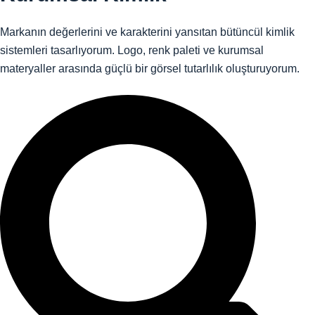
Markanın değerlerini ve karakterini yansıtan bütüncül kimlik
sistemleri tasarlıyorum. Logo, renk paleti ve kurumsal
materyaller arasında güçlü bir görsel tutarlılık oluşturuyorum.