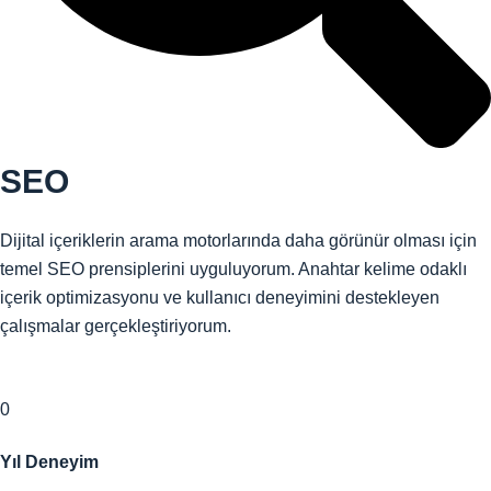
SEO
Dijital içeriklerin arama motorlarında daha görünür olması için
temel SEO prensiplerini uyguluyorum. Anahtar kelime odaklı
içerik optimizasyonu ve kullanıcı deneyimini destekleyen
çalışmalar gerçekleştiriyorum.
0
Yıl Deneyim