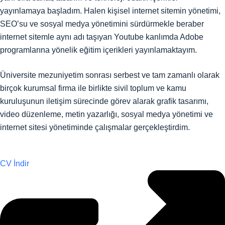
yayınlamaya başladım. Halen kişisel internet sitemin yönetimi,
SEO’su ve sosyal medya yönetimini sürdürmekle beraber
internet sitemle aynı adı taşıyan Youtube kanlımda Adobe
programlarına yönelik eğitim içerikleri yayınlamaktayım.
Üniversite mezuniyetim sonrası serbest ve tam zamanlı olarak
birçok kurumsal firma ile birlikte sivil toplum ve kamu
kuruluşunun iletişim sürecinde görev alarak grafik tasarımı,
video düzenleme, metin yazarlığı, sosyal medya yönetimi ve
internet sitesi yönetiminde çalışmalar gerçekleştirdim.
CV İndir