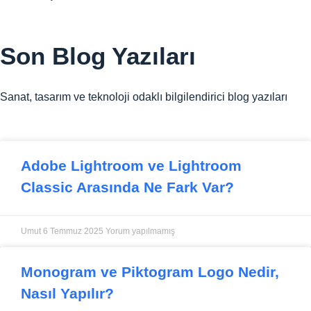
Son
Blog Yazıları
Sanat, tasarım ve teknoloji odaklı bilgilendirici blog yazıları
Adobe Lightroom ve Lightroom
Classic Arasında Ne Fark Var?
Umut
6 Temmuz 2025
Yorum yapılmamış
Monogram ve Piktogram Logo Nedir,
Nasıl Yapılır?