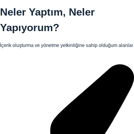
Neler Yaptım,
Neler
Yapıyorum?
İçerik oluşturma ve yönetme yetkinliğine sahip olduğum alanlar