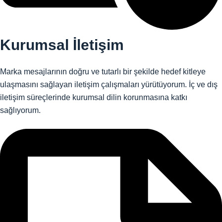
Kurumsal İletişim
Marka mesajlarının doğru ve tutarlı bir şekilde hedef kitleye
ulaşmasını sağlayan iletişim çalışmaları yürütüyorum. İç ve dış
iletişim süreçlerinde kurumsal dilin korunmasına katkı
sağlıyorum.