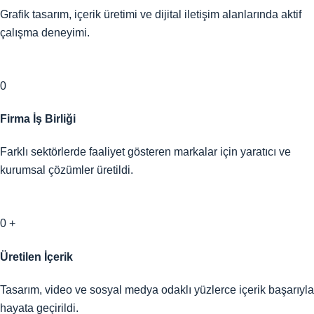
Grafik tasarım, içerik üretimi ve dijital iletişim alanlarında aktif
çalışma deneyimi.
0
Firma İş Birliği
Farklı sektörlerde faaliyet gösteren markalar için yaratıcı ve
kurumsal çözümler üretildi.
0
+
Üretilen İçerik
Tasarım, video ve sosyal medya odaklı yüzlerce içerik başarıyla
hayata geçirildi.