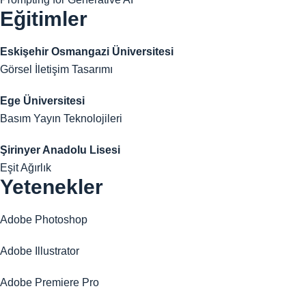
Eğitimler
Eskişehir Osmangazi Üniversitesi
Görsel İletişim Tasarımı
Ege Üniversitesi
Basım Yayın Teknolojileri
Şirinyer Anadolu Lisesi
Eşit Ağırlık
Yetenekler
Adobe Photoshop
Adobe Illustrator
Adobe Premiere Pro