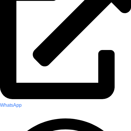
WhatsApp