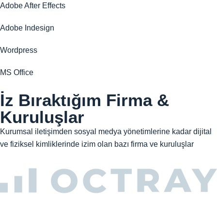
Adobe After Effects
Adobe Indesign
Wordpress
MS Office
İz Bıraktığım Firma &
Kuruluşlar
Kurumsal iletişimden sosyal medya yönetimlerine kadar dijital
ve fiziksel kimliklerinde izim olan bazı firma ve kuruluşlar