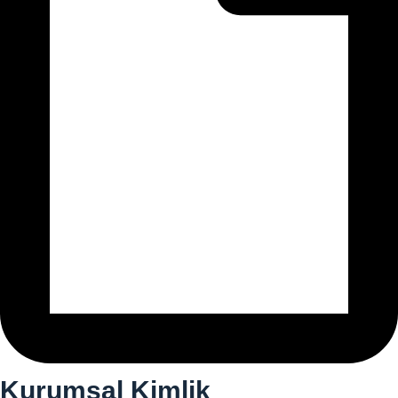
Kurumsal Kimlik