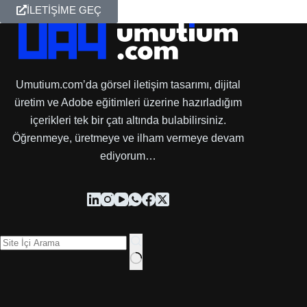
İLETİŞİME GEÇ
Umutium.com’da görsel iletişim tasarımı, dijital
üretim ve Adobe eğitimleri üzerine hazırladığım
içerikleri tek bir çatı altında bulabilirsiniz.
Öğrenmeye, üretmeye ve ilham vermeye devam
ediyorum…