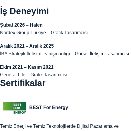
İş Deneyimi
Şubat 2026 – Halen
Nordex Group Türkiye – Grafik Tasarımcısı
Aralık 2021 – Aralık 2025
İBA Stratejik İletişim Danışmanlığı – Görsel İletişim Tasarımcısı
Ekim 2021 – Kasım 2021
General Life – Grafik Tasarımcısı
Sertifikalar
BEST For Energy
Temiz Enerji ve Temiz Teknolojilerde Dijital Pazarlama ve