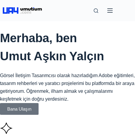
Merhaba, ben
Umut Aşkın Yalçın
Görsel İletişim Tasarımcısı olarak hazırladığım Adobe eğitimleri,
tasarım rehberleri ve yaratıcı projelerimi bu platformda bir araya
getiriyorum. Öğrenmek, ilham almak ve çalışmalarımı
keşfetmek için doğru yerdesiniz.
Bana Ulaşın