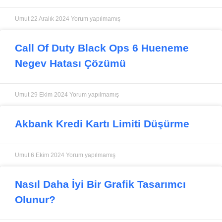
Umut
22 Aralık 2024
Yorum yapılmamış
Call Of Duty Black Ops 6 Hueneme
Negev Hatası Çözümü
Umut
29 Ekim 2024
Yorum yapılmamış
Akbank Kredi Kartı Limiti Düşürme
Umut
6 Ekim 2024
Yorum yapılmamış
Nasıl Daha İyi Bir Grafik Tasarımcı
Olunur?